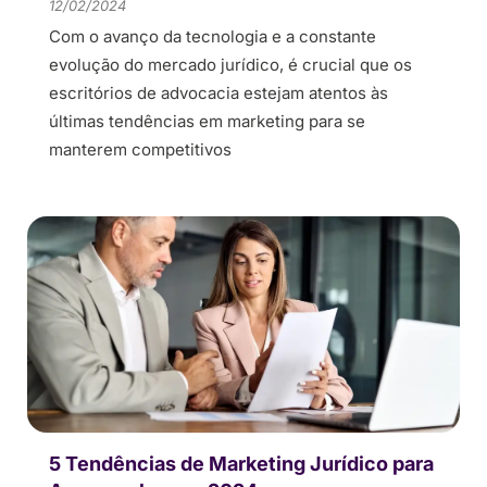
12/02/2024
Com o avanço da tecnologia e a constante
evolução do mercado jurídico, é crucial que os
escritórios de advocacia estejam atentos às
últimas tendências em marketing para se
manterem competitivos
5 Tendências de Marketing Jurídico para