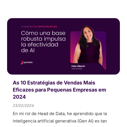
As 10 Estratégias de Vendas Mais
Eficazes para Pequenas Empresas em
2024
23/02/2024
En mi rol de Head de Data, he aprendido que la
inteligencia artificial generativa (Gen AI) es tan