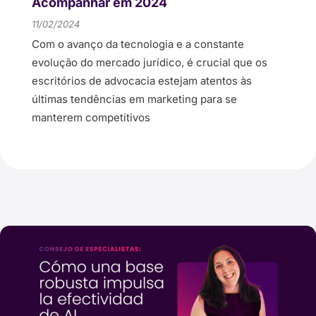
Acompanhar em 2024
11/02/2024
Com o avanço da tecnologia e a constante
evolução do mercado jurídico, é crucial que os
escritórios de advocacia estejam atentos às
últimas tendências em marketing para se
manterem competitivos