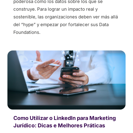
poderosa como los datos sobre los que se
construye. Para lograr un impacto real y
sostenible, las organizaciones deben ver más allá
del “hype” y empezar por fortalecer sus Data
Foundations.
Como Utilizar o LinkedIn para Marketing
Jurídico: Dicas e Melhores Práticas