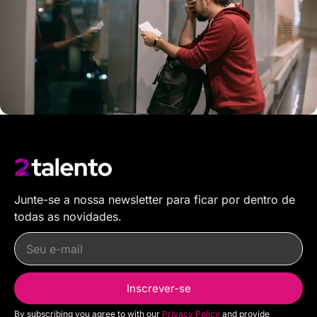
Junte-se a nossa newsletter para ficar por dentro de
todas as novidades.
Inscrever-se
By subscribing you agree to with our
Privacy Policy
and provide